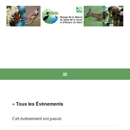
« Tous les Évènements
Cet évènement est passé.