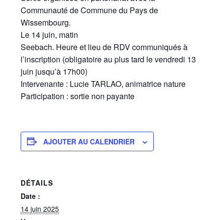
Communauté de Commune du Pays de
Wissembourg.
Le 14 juin, matin
Seebach. Heure et lieu de RDV communiqués à
l’inscription (obligatoire au plus tard le vendredi 13
juin jusqu’à 17h00)
Intervenante : Lucie TARLAO, animatrice nature
Participation : sortie non payante
AJOUTER AU CALENDRIER
DÉTAILS
Date :
14 juin 2025