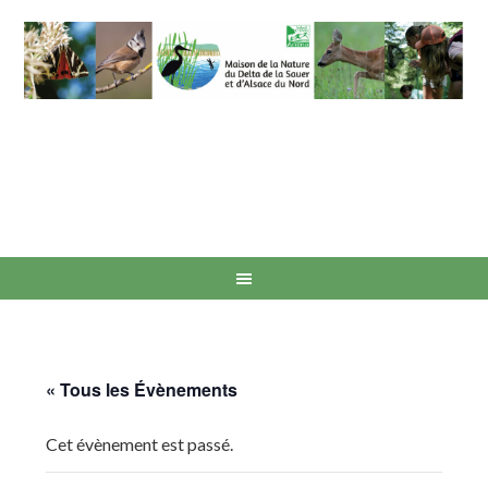
« Tous les Évènements
Cet évènement est passé.