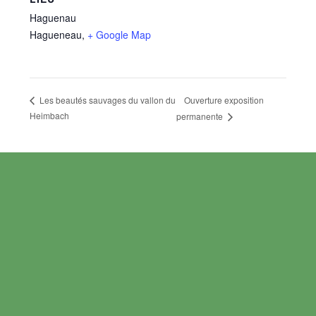
Haguenau
Hagueneau
,
+ Google Map
Ouverture exposition
Les beautés sauvages du vallon du
Heimbach
permanente