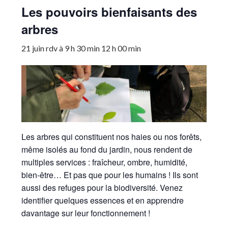
Les pouvoirs bienfaisants des
arbres
21 juin rdv à 9 h 30 min
12 h 00 min
Les arbres qui constituent nos haies ou nos forêts,
même isolés au fond du jardin, nous rendent de
multiples services : fraîcheur, ombre, humidité,
bien-être… Et pas que pour les humains ! Ils sont
aussi des refuges pour la biodiversité. Venez
identifier quelques essences et en apprendre
davantage sur leur fonctionnement !