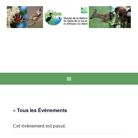
« Tous les Évènements
Cet évènement est passé.