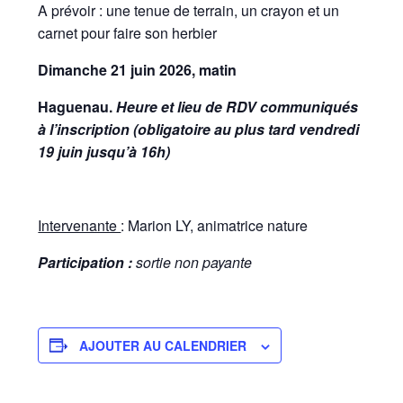
A prévoir : une tenue de terrain, un crayon et un
carnet pour faire son herbier
Dimanche 21 juin 2026, matin
Haguenau.
Heure et lieu de RDV communiqués
à l’inscription (obligatoire au plus tard vendredi
19 juin jusqu’à 16h)
Intervenante
: Marion LY, animatrice nature
Participation :
sortie non payante
AJOUTER AU CALENDRIER