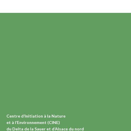
Centre d’Initiation à la Nature
et à l’Environnement (CINE)
du Delta de la Sauer et d’Alsace du nord